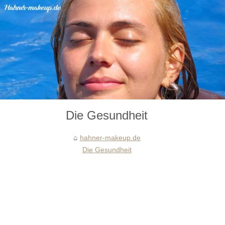
Die Gesundheit
hahner-makeup.de
Die Gesundheit