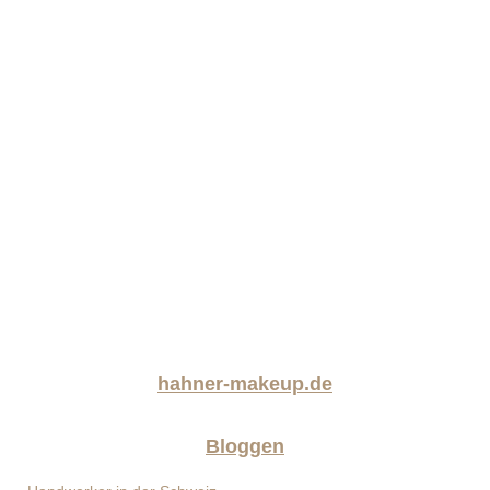
hahner-makeup.de
Bloggen