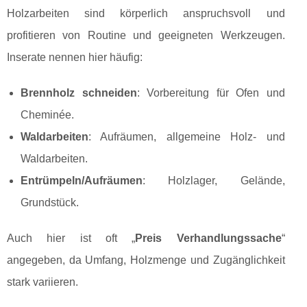
Holzarbeiten sind körperlich anspruchsvoll und
profitieren von Routine und geeigneten Werkzeugen.
Inserate nennen hier häufig:
Brennholz schneiden
: Vorbereitung für Ofen und
Cheminée.
Waldarbeiten
: Aufräumen, allgemeine Holz- und
Waldarbeiten.
Entrümpeln/Aufräumen
: Holzlager, Gelände,
Grundstück.
Auch hier ist oft „
Preis Verhandlungssache
“
angegeben, da Umfang, Holzmenge und Zugänglichkeit
stark variieren.