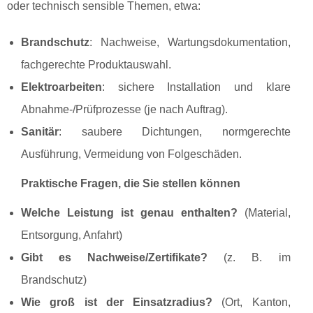
oder technisch sensible Themen, etwa:
Brandschutz
: Nachweise, Wartungsdokumentation,
fachgerechte Produktauswahl.
Elektroarbeiten
: sichere Installation und klare
Abnahme-/Prüfprozesse (je nach Auftrag).
Sanitär
: saubere Dichtungen, normgerechte
Ausführung, Vermeidung von Folgeschäden.
Praktische Fragen, die Sie stellen können
Welche Leistung ist genau enthalten?
(Material,
Entsorgung, Anfahrt)
Gibt es Nachweise/Zertifikate?
(z. B. im
Brandschutz)
Wie groß ist der Einsatzradius?
(Ort, Kanton,