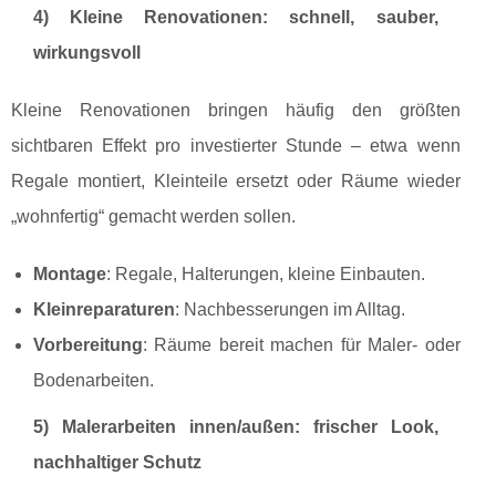
4) Kleine Renovationen: schnell, sauber,
wirkungsvoll
Kleine Renovationen bringen häufig den größten
sichtbaren Effekt pro investierter Stunde – etwa wenn
Regale montiert, Kleinteile ersetzt oder Räume wieder
„wohnfertig“ gemacht werden sollen.
Montage
: Regale, Halterungen, kleine Einbauten.
Kleinreparaturen
: Nachbesserungen im Alltag.
Vorbereitung
: Räume bereit machen für Maler- oder
Bodenarbeiten.
5) Malerarbeiten innen/außen: frischer Look,
nachhaltiger Schutz