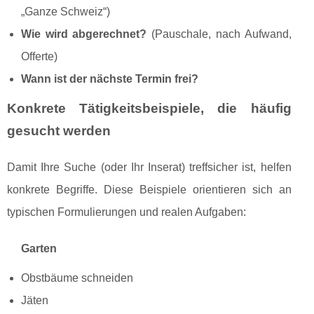
„Ganze Schweiz“)
Wie wird abgerechnet?
(Pauschale, nach Aufwand,
Offerte)
Wann ist der nächste Termin frei?
Konkrete Tätigkeitsbeispiele, die häufig
gesucht werden
Damit Ihre Suche (oder Ihr Inserat) treffsicher ist, helfen
konkrete Begriffe. Diese Beispiele orientieren sich an
typischen Formulierungen und realen Aufgaben:
Garten
Obstbäume schneiden
Jäten