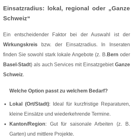
Einsatzradius: lokal, regional oder „Ganze
Schweiz“
Ein entscheidender Faktor bei der Auswahl ist der
Wirkungskreis
bzw. der Einsatzradius. In Inseraten
finden Sie sowohl stark lokale Angebote (z. B.
Bern
oder
Basel-Stadt
) als auch Services mit Einsatzgebiet
Ganze
Schweiz
.
Welche Option passt zu welchem Bedarf?
Lokal (Ort/Stadt)
: Ideal für kurzfristige Reparaturen,
kleine Einsätze und wiederkehrende Termine.
Kanton/Region
: Gut für saisonale Arbeiten (z. B.
Garten) und mittlere Projekte.