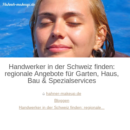
Handwerker in der Schweiz finden:
regionale Angebote für Garten, Haus,
Bau & Spezialservices
hahner-makeup.de
Bloggen
Handwerker in der Schweiz finden: regionale...