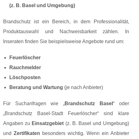
(z. B. Basel und Umgebung)
Brandschutz ist ein Bereich, in dem Professionalität,
Produktauswahl und Nachweisbarkeit zählen. In
Inseraten finden Sie beispielsweise Angebote rund um:
Feuerlöscher
Rauchmelder
Löschposten
Beratung und Wartung
(je nach Anbieter)
Für Suchanfragen wie „
Brandschutz Basel
“ oder
„Brandschutz Basel-Stadt Feuerlöscher“ sind klare
Angaben zu
Einsatzgebiet
(z. B. Basel und Umgebung)
und
Zertifikaten
besonders wichtig. Wenn ein Anbieter