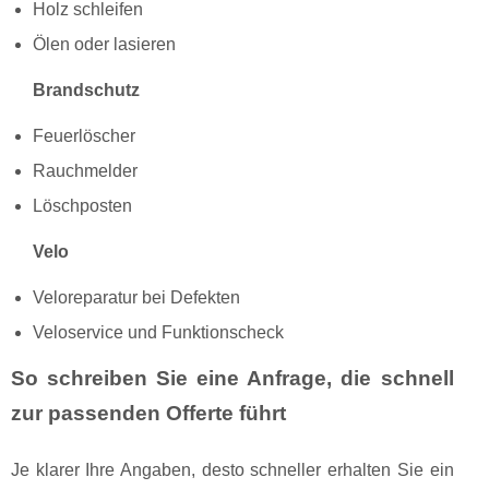
Holz schleifen
Ölen oder lasieren
Brandschutz
Feuerlöscher
Rauchmelder
Löschposten
Velo
Veloreparatur bei Defekten
Veloservice und Funktionscheck
So schreiben Sie eine Anfrage, die schnell
zur passenden Offerte führt
Je klarer Ihre Angaben, desto schneller erhalten Sie ein