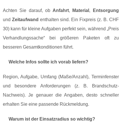
Achten Sie darauf, ob
Anfahrt
,
Material
,
Entsorgung
und
Zeitaufwand
enthalten sind. Ein Fixpreis (z. B. CHF
30) kann für kleine Aufgaben perfekt sein, während „Preis
Verhandlungssache“ bei größeren Paketen oft zu
besseren Gesamtkonditionen führt.
Welche Infos sollte ich vorab liefern?
Region, Aufgabe, Umfang (Maße/Anzahl), Terminfenster
und besondere Anforderungen (z. B. Brandschutz-
Nachweis). Je genauer die Angaben, desto schneller
erhalten Sie eine passende Rückmeldung.
Warum ist der Einsatzradius so wichtig?