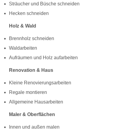
Sträucher und Büsche schneiden
Hecken schneiden
Holz & Wald
Brennholz schneiden
Waldarbeiten
Aufräumen und Holz aufarbeiten
Renovation & Haus
Kleine Renovierungsarbeiten
Regale montieren
Allgemeine Hausarbeiten
Maler & Oberflächen
Innen und außen malen