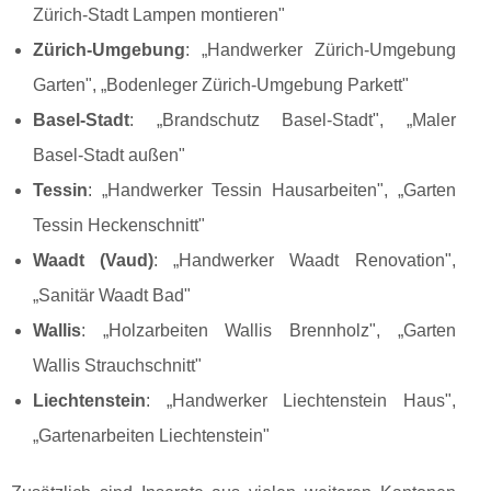
Zürich-Stadt Lampen montieren"
Zürich-Umgebung
: „Handwerker Zürich-Umgebung
Garten", „Bodenleger Zürich-Umgebung Parkett"
Basel-Stadt
: „Brandschutz Basel-Stadt", „Maler
Basel-Stadt außen"
Tessin
: „Handwerker Tessin Hausarbeiten", „Garten
Tessin Heckenschnitt"
Waadt (Vaud)
: „Handwerker Waadt Renovation",
„Sanitär Waadt Bad"
Wallis
: „Holzarbeiten Wallis Brennholz", „Garten
Wallis Strauchschnitt"
Liechtenstein
: „Handwerker Liechtenstein Haus",
„Gartenarbeiten Liechtenstein"