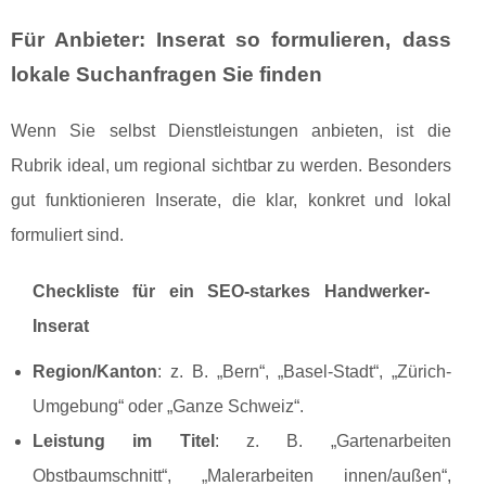
Für Anbieter: Inserat so formulieren, dass
lokale Suchanfragen Sie finden
Wenn Sie selbst Dienstleistungen anbieten, ist die
Rubrik ideal, um regional sichtbar zu werden. Besonders
gut funktionieren Inserate, die klar, konkret und lokal
formuliert sind.
Checkliste für ein SEO-starkes Handwerker-
Inserat
Region/Kanton
: z. B. „Bern“, „Basel-Stadt“, „Zürich-
Umgebung“ oder „Ganze Schweiz“.
Leistung im Titel
: z. B. „Gartenarbeiten
Obstbaumschnitt“, „Malerarbeiten innen/außen“,