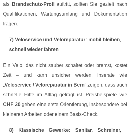
als
Brandschutz-Profi
auftritt, sollten Sie gezielt nach
Qualifikationen, Wartungsumfang und Dokumentation
fragen.
7) Veloservice und Veloreparatur: mobil bleiben,
schnell wieder fahren
Ein Velo, das nicht sauber schaltet oder bremst, kostet
Zeit – und kann unsicher werden. Inserate wie
„
Veloservice / Veloreparatur in Bern
“ zeigen, dass auch
schnelle Hilfe im Alltag gefragt ist. Preisbeispiele wie
CHF 30
geben eine erste Orientierung, insbesondere bei
kleineren Arbeiten oder einem Basis-Check.
8) Klassische Gewerke: Sanitär, Schreiner,