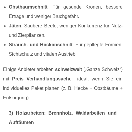
Obstbaumschnitt
: Für gesunde Kronen, bessere
Erträge und weniger Bruchgefahr.
Jäten
: Saubere Beete, weniger Konkurrenz für Nutz-
und Zierpflanzen.
Strauch- und Heckenschnitt
: Für gepflegte Formen,
Sichtschutz und vitalen Austrieb.
Einige Anbieter arbeiten
schweizweit
(„Ganze Schweiz“)
mit
Preis Verhandlungssache
– ideal, wenn Sie ein
individuelles Paket planen (z. B. Hecke + Obstbäume +
Entsorgung).
3) Holzarbeiten: Brennholz, Waldarbeiten und
Aufräumen