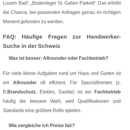
Luzern Bad“, „Bodenleger St. Gallen Parkett“. Das erhöht
die Chance, bei passenden Anfragen genau im richtigen
Moment gefunden zu werden.
FAQ: Häufige Fragen zur Handwerker-
Suche in der Schweiz
Was ist besser: Allrounder oder Fachbetrieb?
Für viele kleine Aufgaben rund um Haus und Garten ist
ein
Allrounder
oft effizient. Für Spezialthemen (z.
B.
Brandschutz
, Elektro, Sanitär) ist ein
Fachbetrieb
häufig die bessere Wahl, weil Qualifikationen und
Standards eine größere Rolle spielen.
Wie vergleiche ich Preise fair?