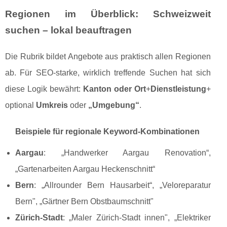
Regionen im Überblick: Schweizweit
suchen – lokal beauftragen
Die Rubrik bildet Angebote aus praktisch allen Regionen
ab. Für SEO-starke, wirklich treffende Suchen hat sich
diese Logik bewährt:
Kanton oder Ort
+
Dienstleistung
+
optional
Umkreis
oder
„Umgebung“
.
Beispiele für regionale Keyword-Kombinationen
Aargau
: „Handwerker Aargau Renovation“,
„Gartenarbeiten Aargau Heckenschnitt“
Bern
: „Allrounder Bern Hausarbeit“, „Veloreparatur
Bern", „Gärtner Bern Obstbaumschnitt"
Zürich-Stadt
: „Maler Zürich-Stadt innen", „Elektriker