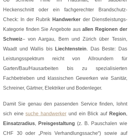
Heckenschnitt oder ein fachgerechter Brandschutz-
Check: In der Rubrik
Handwerker
der Dienstleistungs-
Kategorie finden Sie Angebote aus
allen Regionen der
Schweiz
– von Aargau, Bern und Zürich über Tessin,
Waadt und Wallis bis
Liechtenstein
. Das Beste: Das
Leistungsspektrum reicht von Allroundern für
Garten/Bau/Hausarbeiten bis zu spezialisierten
Fachbetrieben und klassischen Gewerken wie Sanitär,
Schreiner, Gärtner, Elektriker und Bodenleger.
Damit Sie genau den passenden Service finden, lohnt
sich eine
suche handwerker
und ein Blick auf
Region
,
Einsatzradius
,
Preisgestaltung
(z. B. Pauschalen wie
CHF 30 oder „Preis Verhandlungssache“) sowie auf