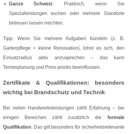
Ganze Schweiz
: Praktisch, wenn Sie
Spezialleistungen suchen oder mehrere Standorte
betreuen lassen möchten.
Tipp: Wenn Sie mehrere Aufgaben bündeln (z. B.
Gartenpflege + kleine Renovation), lohnt es sich, den
Einsatzradius aktiv anzusprechen – das kann
Terminplanung und Preis positiv beeinflussen.
Zertifikate & Qualifikationen: besonders
wichtig bei Brandschutz und Technik
Bei vielen Handwerksleistungen zählt Erfahrung – bei
einigen Bereichen zählt zusätzlich die
formale
Qualifikation
. Das gilt besonders für sicherheitsrelevante