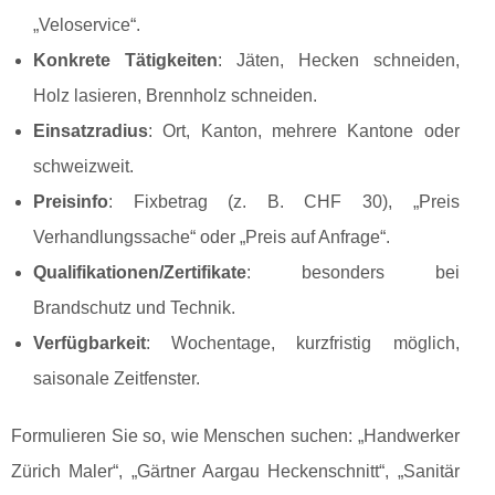
„Veloservice“.
Konkrete Tätigkeiten
: Jäten, Hecken schneiden,
Holz lasieren, Brennholz schneiden.
Einsatzradius
: Ort, Kanton, mehrere Kantone oder
schweizweit.
Preisinfo
: Fixbetrag (z. B. CHF 30), „Preis
Verhandlungssache“ oder „Preis auf Anfrage“.
Qualifikationen/Zertifikate
: besonders bei
Brandschutz und Technik.
Verfügbarkeit
: Wochentage, kurzfristig möglich,
saisonale Zeitfenster.
Formulieren Sie so, wie Menschen suchen: „Handwerker
Zürich Maler“, „Gärtner Aargau Heckenschnitt“, „Sanitär