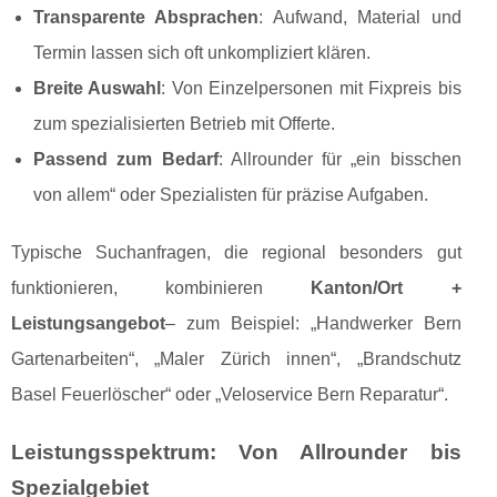
Transparente Absprachen
: Aufwand, Material und
Termin lassen sich oft unkompliziert klären.
Breite Auswahl
: Von Einzelpersonen mit Fixpreis bis
zum spezialisierten Betrieb mit Offerte.
Passend zum Bedarf
: Allrounder für „ein bisschen
von allem“ oder Spezialisten für präzise Aufgaben.
Typische Suchanfragen, die regional besonders gut
funktionieren, kombinieren
Kanton/Ort +
Leistungsangebot
– zum Beispiel: „Handwerker Bern
Gartenarbeiten“, „Maler Zürich innen“, „Brandschutz
Basel Feuerlöscher“ oder „Veloservice Bern Reparatur“.
Leistungsspektrum: Von Allrounder bis
Spezialgebiet