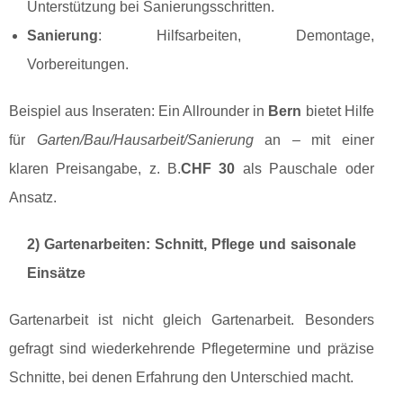
Unterstützung bei Sanierungsschritten.
Sanierung
: Hilfsarbeiten, Demontage,
Vorbereitungen.
Beispiel aus Inseraten: Ein Allrounder in
Bern
bietet Hilfe
für
Garten/Bau/Hausarbeit/Sanierung
an – mit einer
klaren Preisangabe, z. B.
CHF 30
als Pauschale oder
Ansatz.
2) Gartenarbeiten: Schnitt, Pflege und saisonale
Einsätze
Gartenarbeit ist nicht gleich Gartenarbeit. Besonders
gefragt sind wiederkehrende Pflegetermine und präzise
Schnitte, bei denen Erfahrung den Unterschied macht.