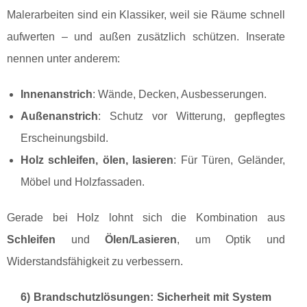
Malerarbeiten sind ein Klassiker, weil sie Räume schnell
aufwerten – und außen zusätzlich schützen. Inserate
nennen unter anderem:
Innenanstrich
: Wände, Decken, Ausbesserungen.
Außenanstrich
: Schutz vor Witterung, gepflegtes
Erscheinungsbild.
Holz schleifen, ölen, lasieren
: Für Türen, Geländer,
Möbel und Holzfassaden.
Gerade bei Holz lohnt sich die Kombination aus
Schleifen
und
Ölen/Lasieren
, um Optik und
Widerstandsfähigkeit zu verbessern.
6) Brandschutzlösungen: Sicherheit mit System