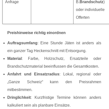
Anfrage
B.
Brandschutz
)
oder individuelle
Offerten
Preishinweise richtig einordnen
Auftragsumfang
: Eine Stunde Jäten ist anders als
ein ganzer Tag Heckenschnitt mit Entsorgung.
Material
: Farbe, Holzschutz, Ersatzteile oder
Brandschutzmaterial beeinflussen die Gesamtkosten.
Anfahrt und Einsatzradius
: Lokal, regional oder
„Ganze Schweiz“ kann den Preisrahmen
mitbestimmen.
Dringlichkeit
: Kurzfristige Termine können anders
kalkuliert sein als planbare Einsätze.