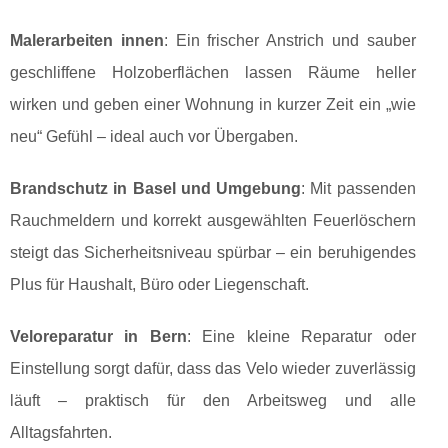
Malerarbeiten innen
: Ein frischer Anstrich und sauber
geschliffene Holzoberflächen lassen Räume heller
wirken und geben einer Wohnung in kurzer Zeit ein „wie
neu“ Gefühl – ideal auch vor Übergaben.
Brandschutz in Basel und Umgebung
: Mit passenden
Rauchmeldern und korrekt ausgewählten Feuerlöschern
steigt das Sicherheitsniveau spürbar – ein beruhigendes
Plus für Haushalt, Büro oder Liegenschaft.
Veloreparatur in Bern
: Eine kleine Reparatur oder
Einstellung sorgt dafür, dass das Velo wieder zuverlässig
läuft – praktisch für den Arbeitsweg und alle
Alltagsfahrten.