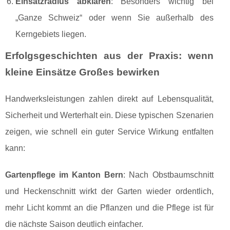
Einsatzradius abklären
: Besonders wichtig bei
„Ganze Schweiz“ oder wenn Sie außerhalb des
Kerngebiets liegen.
Erfolgsgeschichten aus der Praxis: wenn
kleine Einsätze Großes bewirken
Handwerksleistungen zahlen direkt auf Lebensqualität,
Sicherheit und Werterhalt ein. Diese typischen Szenarien
zeigen, wie schnell ein guter Service Wirkung entfalten
kann:
Gartenpflege im Kanton Bern
: Nach Obstbaumschnitt
und Heckenschnitt wirkt der Garten wieder ordentlich,
mehr Licht kommt an die Pflanzen und die Pflege ist für
die nächste Saison deutlich einfacher.