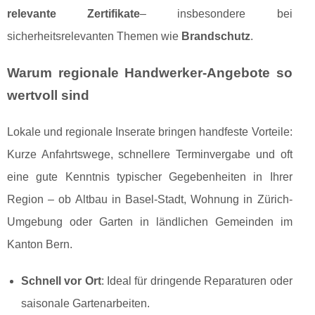
relevante Zertifikate
– insbesondere bei
sicherheitsrelevanten Themen wie
Brandschutz
.
Warum regionale Handwerker-Angebote so
wertvoll sind
Lokale und regionale Inserate bringen handfeste Vorteile:
Kurze Anfahrtswege, schnellere Terminvergabe und oft
eine gute Kenntnis typischer Gegebenheiten in Ihrer
Region – ob Altbau in Basel-Stadt, Wohnung in Zürich-
Umgebung oder Garten in ländlichen Gemeinden im
Kanton Bern.
Schnell vor Ort
: Ideal für dringende Reparaturen oder
saisonale Gartenarbeiten.