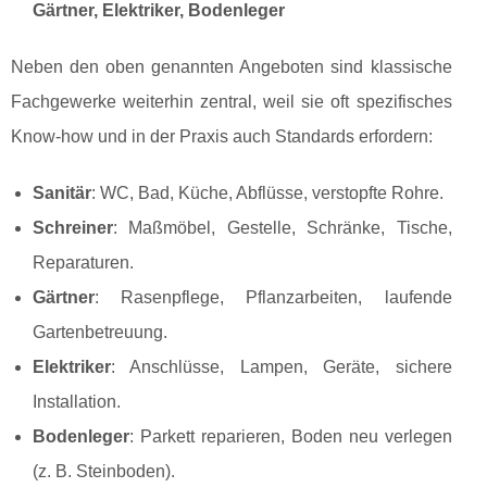
Gärtner, Elektriker, Bodenleger
Neben den oben genannten Angeboten sind klassische
Fachgewerke weiterhin zentral, weil sie oft spezifisches
Know-how und in der Praxis auch Standards erfordern:
Sanitär
: WC, Bad, Küche, Abflüsse, verstopfte Rohre.
Schreiner
: Maßmöbel, Gestelle, Schränke, Tische,
Reparaturen.
Gärtner
: Rasenpflege, Pflanzarbeiten, laufende
Gartenbetreuung.
Elektriker
: Anschlüsse, Lampen, Geräte, sichere
Installation.
Bodenleger
: Parkett reparieren, Boden neu verlegen
(z. B. Steinboden).