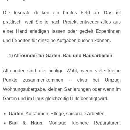
Die Inserate decken ein breites Feld ab. Das ist
praktisch, weil Sie je nach Projekt entweder alles aus
einer Hand erledigen lassen oder gezielt Expertinnen
und Experten für einzelne Aufgaben buchen können.
1) Allrounder für Garten, Bau und Hausarbeiten
Allrounder sind die richtige Wahl, wenn viele kleine
Punkte zusammenkommen – etwa bei Umzug,
Wohnungsübergabe, kleinen Sanierungen oder wenn im
Garten und im Haus gleichzeitig Hilfe benötigt wird.
Garten
: Aufräumen, Pflege, saisonale Arbeiten.
Bau & Haus
: Montage, kleinere Reparaturen,