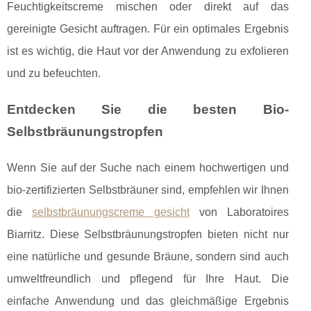
Feuchtigkeitscreme mischen oder direkt auf das
gereinigte Gesicht auftragen. Für ein optimales Ergebnis
ist es wichtig, die Haut vor der Anwendung zu exfolieren
und zu befeuchten.
Entdecken Sie die besten Bio-
Selbstbräunungstropfen
Wenn Sie auf der Suche nach einem hochwertigen und
bio-zertifizierten Selbstbräuner sind, empfehlen wir Ihnen
die
selbstbräunungscreme gesicht
von Laboratoires
Biarritz. Diese Selbstbräunungstropfen bieten nicht nur
eine natürliche und gesunde Bräune, sondern sind auch
umweltfreundlich und pflegend für Ihre Haut. Die
einfache Anwendung und das gleichmäßige Ergebnis