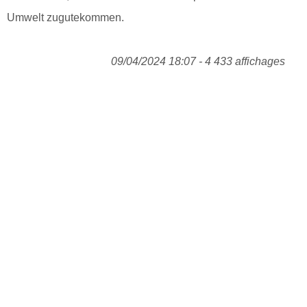
Umwelt zugutekommen.
09/04/2024 18:07 - 4 433 affichages