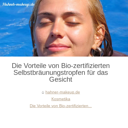
Die Vorteile von Bio-zertifizierten
Selbstbräunungstropfen für das
Gesicht
hahner-makeup.de
Kosmetika
Die Vorteile von Bio-zertifizierten...