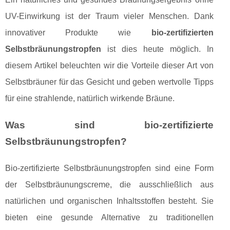
UV-Einwirkung ist der Traum vieler Menschen. Dank
innovativer Produkte wie
bio-zertifizierten
Selbstbräunungstropfen
ist dies heute möglich. In
diesem Artikel beleuchten wir die Vorteile dieser Art von
Selbstbräuner für das Gesicht und geben wertvolle Tipps
für eine strahlende, natürlich wirkende Bräune.
Was sind bio-zertifizierte
Selbstbräunungstropfen?
Bio-zertifizierte Selbstbräunungstropfen sind eine Form
der Selbstbräunungscreme, die ausschließlich aus
natürlichen und organischen Inhaltsstoffen besteht. Sie
bieten eine gesunde Alternative zu traditionellen