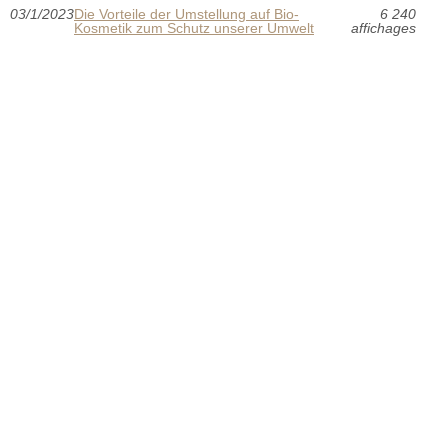
03/1/2023
Die Vorteile der Umstellung auf Bio-
6 240
Kosmetik zum Schutz unserer Umwelt
affichages