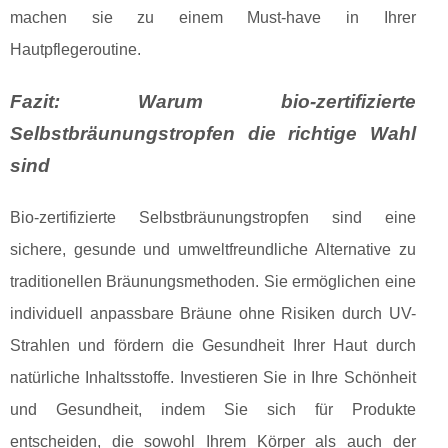
machen sie zu einem Must-have in Ihrer
Hautpflegeroutine.
Fazit: Warum bio-zertifizierte
Selbstbräunungstropfen die richtige Wahl
sind
Bio-zertifizierte Selbstbräunungstropfen sind eine
sichere, gesunde und umweltfreundliche Alternative zu
traditionellen Bräunungsmethoden. Sie ermöglichen eine
individuell anpassbare Bräune ohne Risiken durch UV-
Strahlen und fördern die Gesundheit Ihrer Haut durch
natürliche Inhaltsstoffe. Investieren Sie in Ihre Schönheit
und Gesundheit, indem Sie sich für Produkte
entscheiden, die sowohl Ihrem Körper als auch der