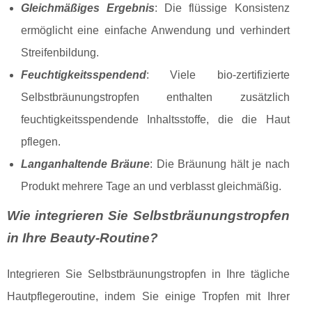
Gleichmäßiges Ergebnis
: Die flüssige Konsistenz
ermöglicht eine einfache Anwendung und verhindert
Streifenbildung.
Feuchtigkeitsspendend
: Viele bio-zertifizierte
Selbstbräunungstropfen enthalten zusätzlich
feuchtigkeitsspendende Inhaltsstoffe, die die Haut
pflegen.
Langanhaltende Bräune
: Die Bräunung hält je nach
Produkt mehrere Tage an und verblasst gleichmäßig.
Wie integrieren Sie Selbstbräunungstropfen
in Ihre Beauty-Routine?
Integrieren Sie Selbstbräunungstropfen in Ihre tägliche
Hautpflegeroutine, indem Sie einige Tropfen mit Ihrer