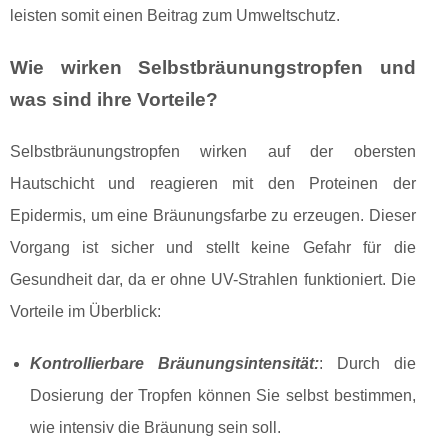
leisten somit einen Beitrag zum Umweltschutz.
Wie wirken Selbstbräunungstropfen und
was sind ihre Vorteile?
Selbstbräunungstropfen wirken auf der obersten
Hautschicht und reagieren mit den Proteinen der
Epidermis, um eine Bräunungsfarbe zu erzeugen. Dieser
Vorgang ist sicher und stellt keine Gefahr für die
Gesundheit dar, da er ohne UV-Strahlen funktioniert. Die
Vorteile im Überblick:
Kontrollierbare Bräunungsintensität:
: Durch die
Dosierung der Tropfen können Sie selbst bestimmen,
wie intensiv die Bräunung sein soll.