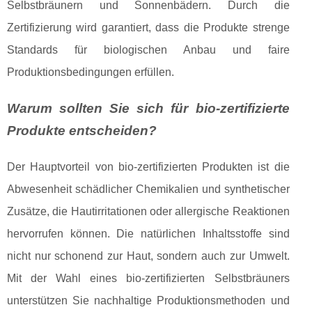
Selbstbräunern und Sonnenbädern. Durch die
Zertifizierung wird garantiert, dass die Produkte strenge
Standards für biologischen Anbau und faire
Produktionsbedingungen erfüllen.
Warum sollten Sie sich für bio-zertifizierte
Produkte entscheiden?
Der Hauptvorteil von bio-zertifizierten Produkten ist die
Abwesenheit schädlicher Chemikalien und synthetischer
Zusätze, die Hautirritationen oder allergische Reaktionen
hervorrufen können. Die natürlichen Inhaltsstoffe sind
nicht nur schonend zur Haut, sondern auch zur Umwelt.
Mit der Wahl eines bio-zertifizierten Selbstbräuners
unterstützen Sie nachhaltige Produktionsmethoden und