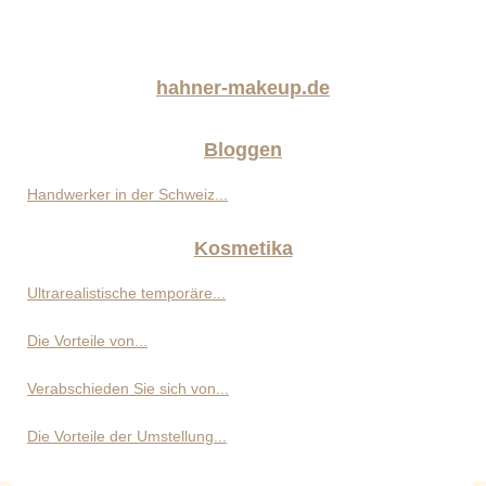
hahner-makeup.de
Bloggen
Handwerker in der Schweiz...
Kosmetika
Ultrarealistische temporäre...
Die Vorteile von...
Verabschieden Sie sich von...
Die Vorteile der Umstellung...