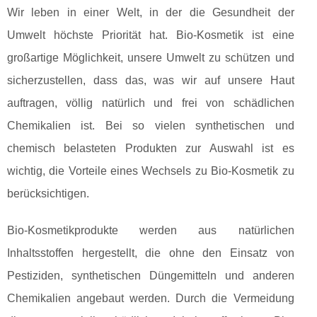
Wir leben in einer Welt, in der die Gesundheit der
Umwelt höchste Priorität hat. Bio-Kosmetik ist eine
großartige Möglichkeit, unsere Umwelt zu schützen und
sicherzustellen, dass das, was wir auf unsere Haut
auftragen, völlig natürlich und frei von schädlichen
Chemikalien ist. Bei so vielen synthetischen und
chemisch belasteten Produkten zur Auswahl ist es
wichtig, die Vorteile eines Wechsels zu Bio-Kosmetik zu
berücksichtigen.
Bio-Kosmetikprodukte werden aus natürlichen
Inhaltsstoffen hergestellt, die ohne den Einsatz von
Pestiziden, synthetischen Düngemitteln und anderen
Chemikalien angebaut werden. Durch die Vermeidung