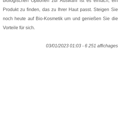
biologischen Optionen zur Auswahl ist es einfach, ein
Produkt zu finden, das zu Ihrer Haut passt. Steigen Sie
noch heute auf Bio-Kosmetik um und genießen Sie die
Vorteile für sich.
03/01/2023 01:03 - 6 251 affichages