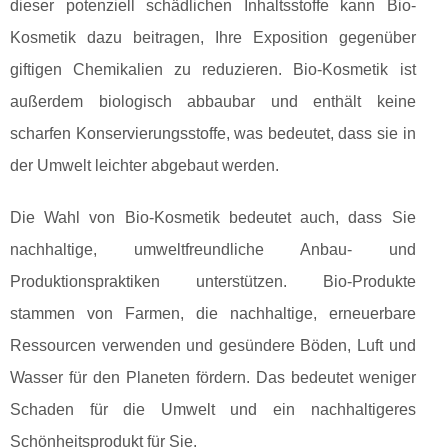
dieser potenziell schädlichen Inhaltsstoffe kann Bio-
Kosmetik dazu beitragen, Ihre Exposition gegenüber
giftigen Chemikalien zu reduzieren. Bio-Kosmetik ist
außerdem biologisch abbaubar und enthält keine
scharfen Konservierungsstoffe, was bedeutet, dass sie in
der Umwelt leichter abgebaut werden.
Die Wahl von Bio-Kosmetik bedeutet auch, dass Sie
nachhaltige, umweltfreundliche Anbau- und
Produktionspraktiken unterstützen. Bio-Produkte
stammen von Farmen, die nachhaltige, erneuerbare
Ressourcen verwenden und gesündere Böden, Luft und
Wasser für den Planeten fördern. Das bedeutet weniger
Schaden für die Umwelt und ein nachhaltigeres
Schönheitsprodukt für Sie.