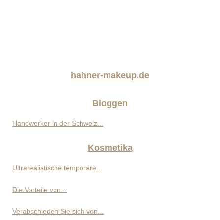
hahner-makeup.de
Bloggen
Handwerker in der Schweiz...
Kosmetika
Ultrarealistische temporäre...
Die Vorteile von...
Verabschieden Sie sich von...