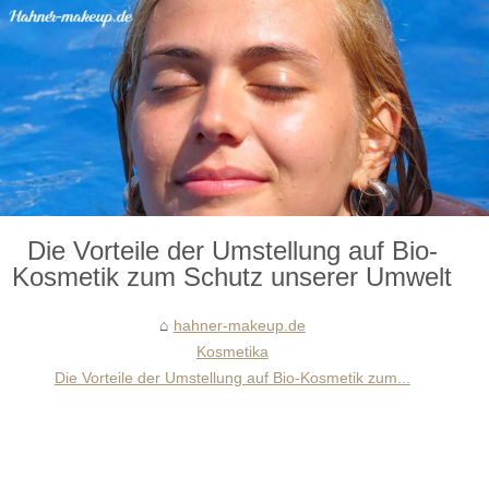
Die Vorteile der Umstellung auf Bio-
Kosmetik zum Schutz unserer Umwelt
hahner-makeup.de
Kosmetika
Die Vorteile der Umstellung auf Bio-Kosmetik zum...