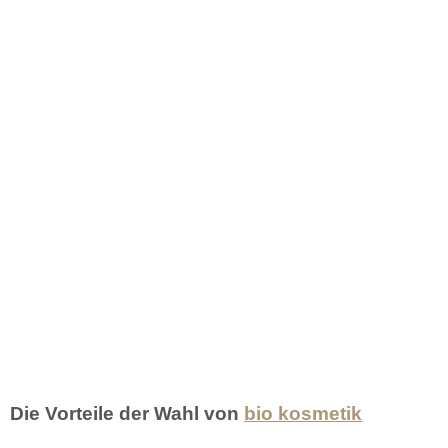
Die Vorteile der Wahl von
bio kosmetik