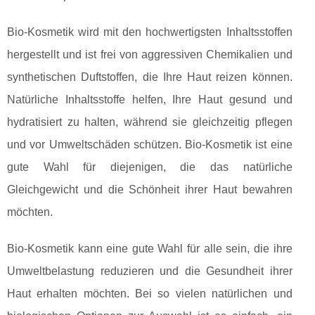
Bio-Kosmetik wird mit den hochwertigsten Inhaltsstoffen
hergestellt und ist frei von aggressiven Chemikalien und
synthetischen Duftstoffen, die Ihre Haut reizen können.
Natürliche Inhaltsstoffe helfen, Ihre Haut gesund und
hydratisiert zu halten, während sie gleichzeitig pflegen
und vor Umweltschäden schützen. Bio-Kosmetik ist eine
gute Wahl für diejenigen, die das natürliche
Gleichgewicht und die Schönheit ihrer Haut bewahren
möchten.
Bio-Kosmetik kann eine gute Wahl für alle sein, die ihre
Umweltbelastung reduzieren und die Gesundheit ihrer
Haut erhalten möchten. Bei so vielen natürlichen und